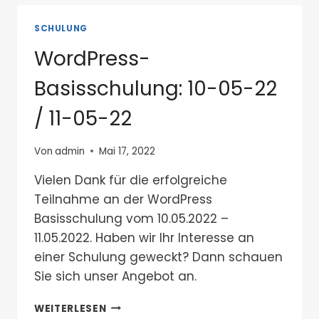
SCHULUNG
WordPress-
Basisschulung: 10-05-22
/ 11-05-22
Von
admin
Mai 17, 2022
Vielen Dank für die erfolgreiche
Teilnahme an der WordPress
Basisschulung vom 10.05.2022 –
11.05.2022. Haben wir Ihr Interesse an
einer Schulung geweckt? Dann schauen
Sie sich unser Angebot an.
WORDPRESS-
WEITERLESEN