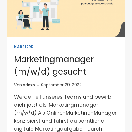
KARRIERE
Marketingmanager
(m/w/d) gesucht
Von
admin
September 29, 2022
Werde Teil unseres Teams und bewirb
dich jetzt als: Marketingmanager
(m/w/d) Als Online-Marketing-Manager
konzipierst und führst du sämtliche
digitale Marketingaufgaben durch.