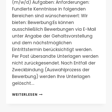
(m/w/d) Aufgaben: Anforderungen:
Fundierte Kenntnisse in folgenden
Bereichen sind wünschenswert: Wir
bieten: Bewerbung:Es können
ausschließlich Bewerbungen via E-Mail
unter Angabe der Gehaltsvorstellung
und dem nächstmöglichen
Eintrittstermin berücksichtigt werden.
Per Post übersandte Unterlagen werden
nicht zurückgesendet. Nach Entfall der
Zweckbindung (Auswahlprozess der
Bewerbung) werden Ihre Unterlagen
gelöscht….
SOFTWAREENTWICKLER
WEITERLESEN
(M/W/D)
GESUCHT