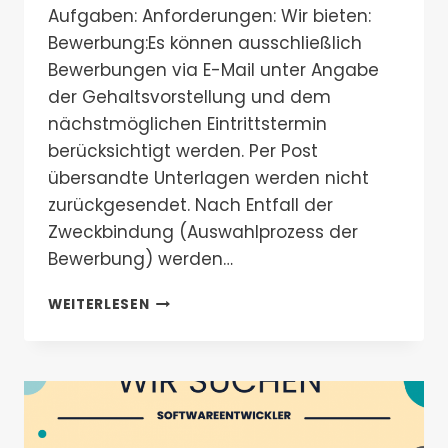
Aufgaben: Anforderungen: Wir bieten:
Bewerbung:Es können ausschließlich
Bewerbungen via E-Mail unter Angabe
der Gehaltsvorstellung und dem
nächstmöglichen Eintrittstermin
berücksichtigt werden. Per Post
übersandte Unterlagen werden nicht
zurückgesendet. Nach Entfall der
Zweckbindung (Auswahlprozess der
Bewerbung) werden…
MARKETINGMANAGER
WEITERLESEN
(M/W/D)
GESUCHT