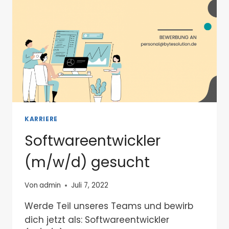
KARRIERE
Softwareentwickler
(m/w/d) gesucht
Von
admin
Juli 7, 2022
Werde Teil unseres Teams und bewirb
dich jetzt als: Softwareentwickler